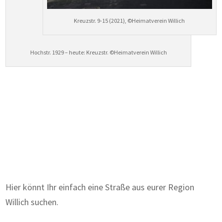
Kreuzstr. 9-15 (2021), ©Heimatverein Willich
Hochstr. 1929 – heute: Kreuzstr. ©Heimatverein Willich
Zum Wörterbuch alter Begriffe
Hier könnt Ihr einfach eine Straße aus eurer Region
Willich suchen.