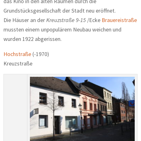
das Kino in den alten Räumen durch die
Grundstücksgesellschaft der Stadt neu eröffnet.
Die Häuser an der
Kreuzstraße 9-15
/Ecke
Brauereistraße
mussten einem unpopulärem Neubau weichen und
wurden 1922 abgerissen.
Hochstraße
(-1970)
Kreuzstraße