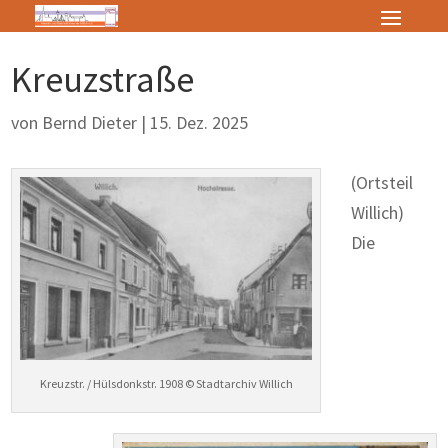
Kreuzstraße
von
Bernd Dieter
|
15. Dez. 2025
(Ortsteil
Willich)
Die
Kreuzstr. / Hülsdonkstr. 1908 © Stadtarchiv Willich