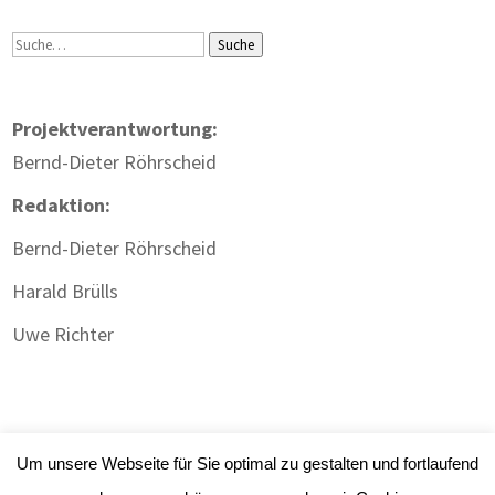
Suche
Suche
Projektverantwortung:
Bernd-Dieter Röhrscheid
Redaktion:
Bernd-Dieter Röhrscheid
Harald Brülls
Uwe Richter
Um unsere Webseite für Sie optimal zu gestalten und fortlaufend