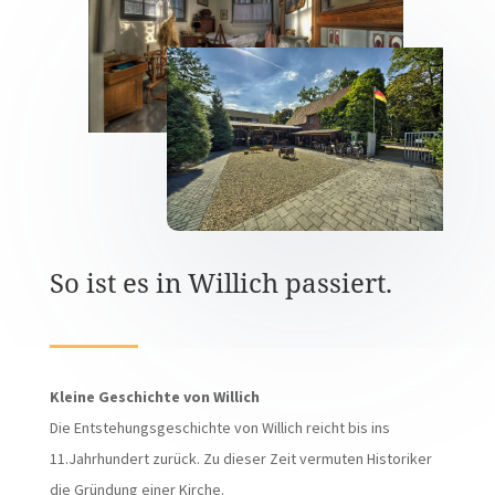
So ist es in Willich passiert.
Kleine Geschichte von Willich
Die Entstehungsgeschichte von Willich reicht bis ins
11.Jahrhundert zurück. Zu dieser Zeit vermuten Historiker
die Gründung einer Kirche.