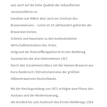
was auch auf die hohe Qualität der Anbauflächen
zurückzuführen ist.
Daneben war Willich aber auch ein Zentrum des
Brauereiwesens – schon im 19.Jahrhundert gehörten die
Brauereien Dicker,
Schmitz und Hausmann zu den bedeutendsten
Wirtschaftsbetrieben des Ortes.
Aufgrund der Rohstoffknappheit im Ersten Weltkrieg
fusionierten die drei Unternehmen 1917.
Durch den Zusammenschluss mit der Hannen-Brauerei aus
Korschenbroich 1920 entstand eine der größten
Altbierbrauereien Deutschlands.
Mit der Reichsgründung von 1871 erfolgte eine Phase des
Ausbaus und der Modernisierung,
die letztlich bis zum Ausbruch des Ersten Weltkriegs 1914