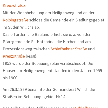
Kreuzstraße
.
Mit der Wohnbebauung am Heiligenweg und an der
Kolpingstraße
schloss die Gemeinde ein Siedlungsgebiet
im Süden Willichs ab.
Das erforderliche Bauland erhielt sie u. a. von der
Pfarrgemeinde St. Katharina, die Kirchenland am
Prozessionsweg zwischen
Schiefbahner Straße
und
Kreuzstraße
besaß.
1958 wurde der Bebauungsplan verabschiedet. Die
Häuser am Heiligenweg entstanden in den Jahren 1959
bis 1960.
Am 26.3.1969 benannte der Gemeinderat Willich die
Straßen im Bebauungsgebiet Nr.14.