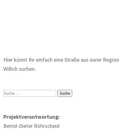
Zum Wörterbuch alter Begriffe
Hier könnt Ihr einfach eine Straße aus eurer Region
Willich suchen.
Suche
Suche
Projektverantwortung:
Bernd-Dieter Röhrscheid