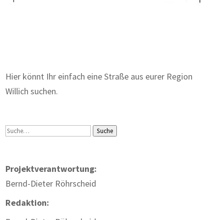
Zum Wörterbuch alter Begriffe
Hier könnt Ihr einfach eine Straße aus eurer Region
Willich suchen.
Suche
Suche
Projektverantwortung:
Bernd-Dieter Röhrscheid
Redaktion: