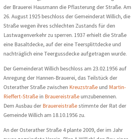
der Brauerei Hausmann die Pflasterung der Straße. Am
26. August 1925 beschloss der Gemeinderat Willich, die
Straße wegen ihres schlechten Zustands für den
Lastwagenverkehr zu sperren. 1937 erhielt die Straße
eine Basaltdecke, auf der eine Teersplittdecke und
nachträglich eine Teergussdecke aufgetragen wurde.
Der Gemeinderat Willich beschloss am 23.02.1956 auf
Anregung der Hannen-Brauerei, das Teilstück der
Osterather Straße zwischen
Kreuzstraße
und
Martin-
Rieffert-Straße
in
Brauereistraße
umzubenennen.
Dem Ausbau der
Brauereistraße
stimmte der Rat der
Gemeinde Willich am 18.10.1956 zu.
An der Osterather Straße 4 plante 2009, der im Jahr