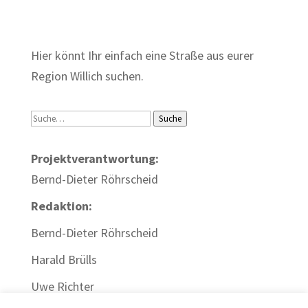
Zum Wörterbuch alter Begriffe
Hier könnt Ihr einfach eine Straße aus eurer
Region Willich suchen.
Suche
Suche
Projektverantwortung:
Bernd-Dieter Röhrscheid
Redaktion:
Bernd-Dieter Röhrscheid
Harald Brülls
Uwe Richter