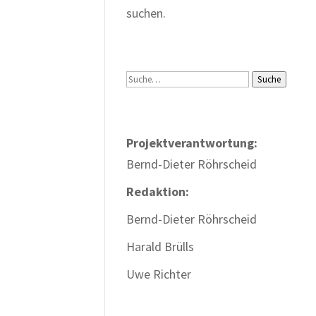
suchen.
Suche
Suche
Projektverantwortung:
Bernd-Dieter Röhrscheid
Redaktion:
Bernd-Dieter Röhrscheid
Harald Brülls
Uwe Richter