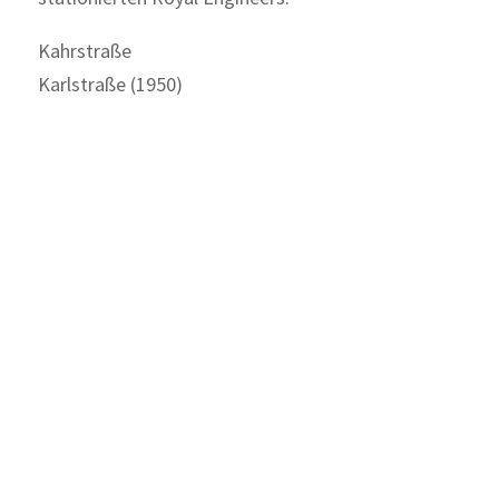
Kahrstraße
Karlstraße (1950)