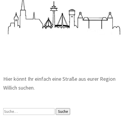
Zum Wörterbuch alter Begriffe
Hier könnt Ihr einfach eine Straße aus eurer Region
Willich suchen.
Suche
Suche