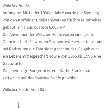
Willicher Heide
.
Anfang bis Mitte der 1930er Jahre wurde die Siedlung
von den Krefelder Edelstahlwerken für ihre Mitarbeiter
gebaut; ein Haus kostete 6.000 RM.
Die Anwohner der Willicher Heide waren eine große
Gemeinschaft. Es wurden Straßenfeste veranstaltet und
bei Radtouren die Fahrräder geschmückt. Es gab auch
ein Lebensmittelgeschäft sowie von 1955 bis 1995 eine
Gaststätte.
Die ehemalige Bürgermeisterin Käthe Franke hat
zeitweise auf der
Willicher Heide
gewohnt.
Willicher Heide vor 1930