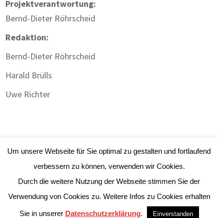
Projektverantwortung:
Bernd-Dieter Röhrscheid
Redaktion:
Bernd-Dieter Röhrscheid
Harald Brülls
Uwe Richter
Um unsere Webseite für Sie optimal zu gestalten und fortlaufend
verbessern zu können, verwenden wir Cookies.
Durch die weitere Nutzung der Webseite stimmen Sie der
Impressum
|
Datenschutz
| Webdesign:
Gute
Verwendung von Cookies zu. Weitere Infos zu Cookies erhalten
Werbung Will.ich
Sie in unserer
Datenschutzerklärung
.
Einverstanden