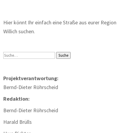
Hier könnt Ihr einfach eine Straße aus eurer Region
Willich suchen.
Suche
Suche
Projektverantwortung:
Bernd-Dieter Röhrscheid
Redaktion:
Bernd-Dieter Röhrscheid
Harald Brülls