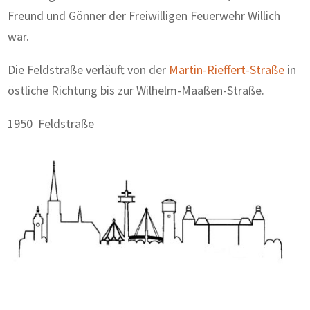
Freund und Gönner der Freiwilligen Feuerwehr Willich
war.
Die Feldstraße verläuft von der
Martin-Rieffert-Straße
in
östliche Richtung bis zur Wilhelm-Maaßen-Straße.
1950 Feldstraße
Zum Wörterbuch alter Begriffe