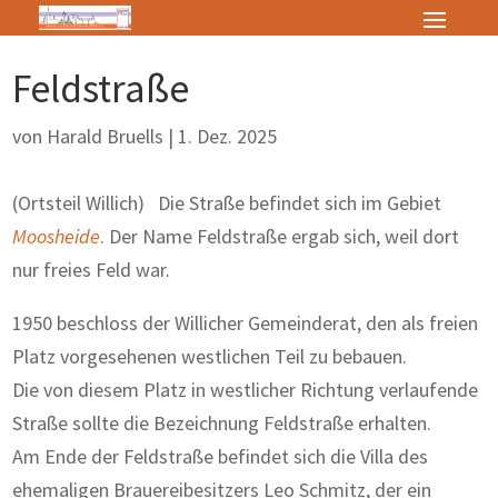
Feldstraße
von
Harald Bruells
|
1. Dez. 2025
(Ortsteil Willich) Die Straße befindet sich im Gebiet
Moosheide
. Der Name Feldstraße ergab sich, weil dort
nur freies Feld war.
1950 beschloss der Willicher Gemeinderat, den als freien
Platz vorgesehenen westlichen Teil zu bebauen.
Die von diesem Platz in westlicher Richtung verlaufende
Straße sollte die Bezeichnung Feldstraße erhalten.
Am Ende der Feldstraße befindet sich die Villa des
ehemaligen Brauereibesitzers Leo Schmitz, der ein