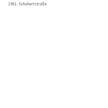
1961 Schubertstraße