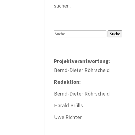
suchen.
Suche
Suche
Projektverantwortung:
Bernd-Dieter Röhrscheid
Redaktion:
Bernd-Dieter Röhrscheid
Harald Brülls
Uwe Richter