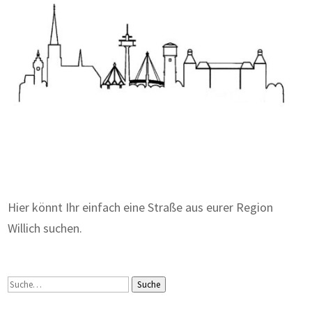
Zum Wörterbuch alter Begriffe
Hier könnt Ihr einfach eine Straße aus eurer Region
Willich suchen.
Suche
Suche