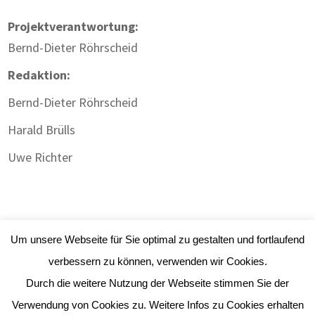
Projektverantwortung:
Bernd-Dieter Röhrscheid
Redaktion:
Bernd-Dieter Röhrscheid
Harald Brülls
Uwe Richter
Um unsere Webseite für Sie optimal zu gestalten und fortlaufend
verbessern zu können, verwenden wir Cookies.
Durch die weitere Nutzung der Webseite stimmen Sie der
Impressum
|
Datenschutz
| Webdesign:
Gute
Verwendung von Cookies zu. Weitere Infos zu Cookies erhalten