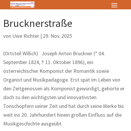
Brucknerstraße
von
Uwe Richter
|
29. Nov. 2025
(Ortsteil Willich) Joseph Anton Bruckner (* 04.
September 1824, † 11. Oktober 1896), ein
österreichischer Komponist der Romantik sowie
Organist und Musikpädagoge. Erst spät im Leben von
den Zeitgenossen als Komponist gewürdigt, gehörte er
doch zu den wichtigsten und innovativsten
Tonschöpfern seiner Zeit und hat durch seine Werke bis
weit ins 20. Jahrhundert hinein großen Einfluss auf die
Musikgeschichte ausgeübt.