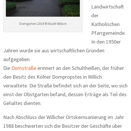
Landwirtschaft
der
Katholischen
Domgarten 2014 © Stadt Willich
Pfarrgemeinde.
In den 1950er
Jahren wurde sie aus wirtschaftlichen Gründen
aufgegeben.
Die
Domstraße
erinnert an den Schultheißen, der früher
den Besitz des Kölner Dompropstes in Willich
verwaltete. Die Straße befindet sich an der Seite, wo sich
einst der Obstgarten befand, dessen Erträge als Teil des
Gehaltes dienten.
Nach Abschluss der Willicher Ortskernsanierung im Jahr
1988 beschwerten sich die Besitzer der Geschäfte über