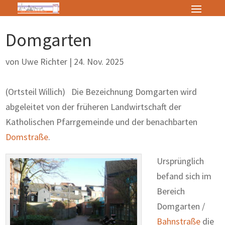
Domgarten
von
Uwe Richter
|
24. Nov. 2025
(Ortsteil Willich) Die Bezeichnung Domgarten wird
abgeleitet von der früheren Landwirtschaft der
Katholischen Pfarrgemeinde und der benachbarten
Domstraße
.
Ursprünglich
befand sich im
Bereich
Domgarten /
Bahnstraße
die