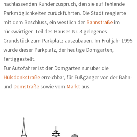
nachlassenden Kundenzuspruch, den sie auf fehlende
Parkmöglichkeiten zurückführten. Die Stadt reagierte
mit dem Beschluss, ein westlich der
Bahnstraße
im
rückwärtigen Teil des Hauses Nr. 3 gelegenes
Grundstück zum Parkplatz auszubauen. Im Frühjahr 1995
wurde dieser Parkplatz, der heutige Domgarten,
fertiggestellt.
Für Autofahrer ist der Domgarten nur über die
Hülsdonkstraße
erreichbar, für Fußgänger von der Bahn-
und
Domstraße
sowie vom
Markt
aus.