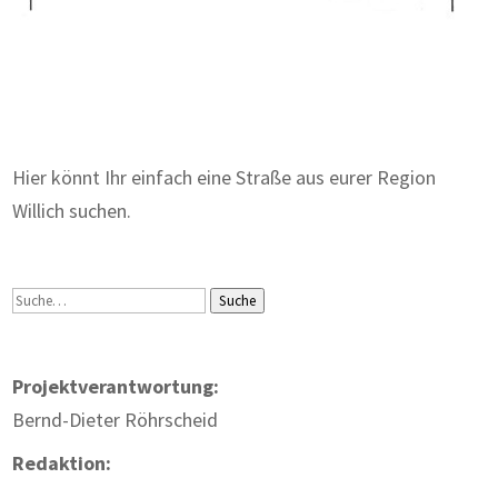
Zum Wörterbuch alter Begriffe
Hier könnt Ihr einfach eine Straße aus eurer Region
Willich suchen.
Suche
Suche
Projektverantwortung:
Bernd-Dieter Röhrscheid
Redaktion: