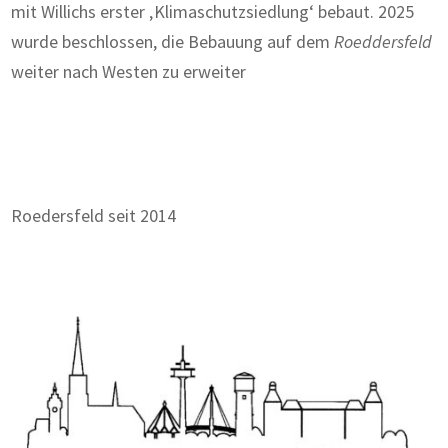
mit Willichs erster ‚Klimaschutzsiedlung‘ bebaut. 2025
wurde beschlossen, die Bebauung auf dem
Roeddersfeld
weiter nach Westen zu erweiter
Roedersfeld seit 2014