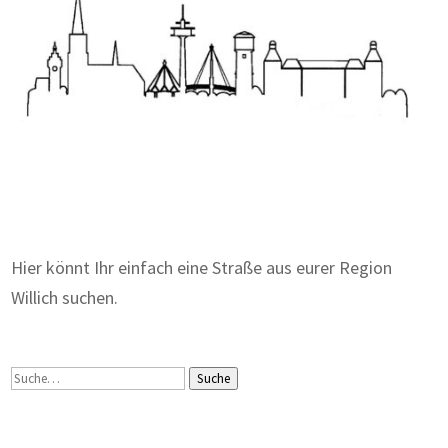
Zum Wörterbuch alter Begriffe
Hier könnt Ihr einfach eine Straße aus eurer Region
Willich suchen.
Suche
Suche