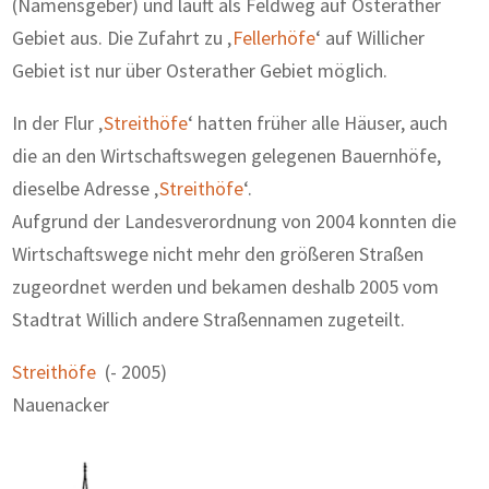
(Namensgeber) und läuft als Feldweg auf Osterather
Gebiet aus. Die Zufahrt zu ‚
Fellerhöfe
‘ auf Willicher
Gebiet ist nur über Osterather Gebiet möglich.
In der Flur ‚
Streithöfe
‘ hatten früher alle Häuser, auch
die an den Wirtschaftswegen gelegenen Bauernhöfe,
dieselbe Adresse ‚
Streithöfe
‘.
Aufgrund der Landesverordnung von 2004 konnten die
Wirtschaftswege nicht mehr den größeren Straßen
zugeordnet werden und bekamen deshalb 2005 vom
Stadtrat Willich andere Straßennamen zugeteilt.
Streithöfe
(- 2005)
Nauenacker