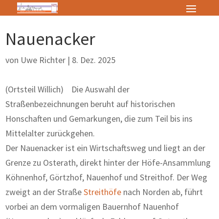
Nauenacker
von
Uwe Richter
|
8. Dez. 2025
(Ortsteil Willich) Die Auswahl der
Straßenbezeichnungen beruht auf historischen
Honschaften und Gemarkungen, die zum Teil bis ins
Mittelalter zurückgehen.
Der Nauenacker ist ein Wirtschaftsweg und liegt an der
Grenze zu Osterath, direkt hinter der Höfe-Ansammlung
Köhnenhof, Görtzhof, Nauenhof und Streithof. Der Weg
zweigt an der Straße
Streithöfe
nach Norden ab, führt
vorbei an dem vormaligen Bauernhof Nauenhof