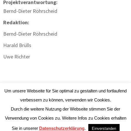
Projektverantwortung:
Bernd-Dieter Röhrscheid
Redaktion:
Bernd-Dieter Röhrscheid
Harald Brülls
Uwe Richter
Um unsere Webseite für Sie optimal zu gestalten und fortlaufend
verbessern zu können, verwenden wir Cookies.
Durch die weitere Nutzung der Webseite stimmen Sie der
Impressum
|
Datenschutz
| Webdesign:
Gute
Verwendung von Cookies zu. Weitere Infos zu Cookies erhalten
Werbung Will.ich
Sie in unserer
Datenschutzerklärung
.
Einverstanden