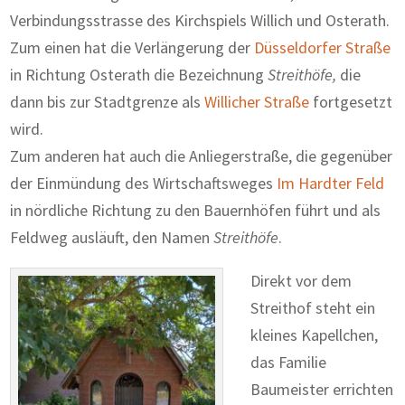
Verbindungsstrasse des Kirchspiels Willich und Osterath.
Zum einen hat die Verlängerung der
Düsseldorfer Straße
in Richtung Osterath die Bezeichnung
Streithöfe,
die
dann bis zur Stadtgrenze als
Willicher Straße
fortgesetzt
wird.
Zum anderen hat auch die Anliegerstraße, die gegenüber
der Einmündung des Wirtschaftsweges
Im Hardter Feld
in nördliche Richtung zu den Bauernhöfen führt und als
Feldweg ausläuft, den Namen
Streithöfe
.
Direkt vor dem
Streithof steht ein
kleines Kapellchen,
das Familie
Baumeister errichten