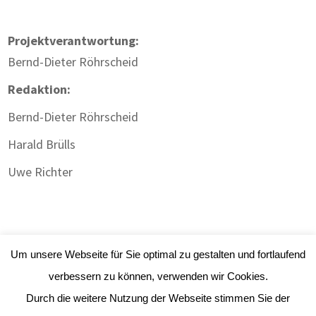
Projektverantwortung:
Bernd-Dieter Röhrscheid
Redaktion:
Bernd-Dieter Röhrscheid
Harald Brülls
Uwe Richter
Um unsere Webseite für Sie optimal zu gestalten und fortlaufend
verbessern zu können, verwenden wir Cookies.
Durch die weitere Nutzung der Webseite stimmen Sie der
Impressum
|
Datenschutz
| Webdesign:
Gute