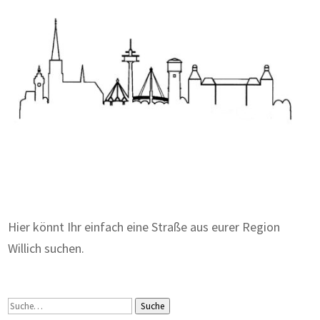
Zum Wörterbuch alter Begriffe
Hier könnt Ihr einfach eine Straße aus eurer Region
Willich suchen.
Suche
Suche