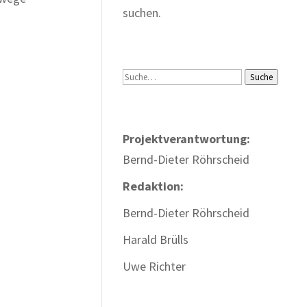
suchen.
Suche
Suche
Projektverantwortung:
Bernd-Dieter Röhrscheid
Redaktion:
Bernd-Dieter Röhrscheid
Harald Brülls
Uwe Richter