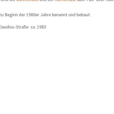
zu Beginn der 1980er Jahre benannt und bebaut.
laudius-Straße ca. 1983