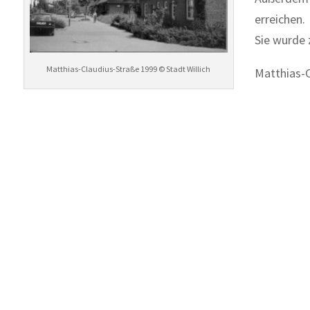
erreichen.
Sie wurde 
Matthias-Claudius-Straße 1999 © Stadt Willich
Matthias-C