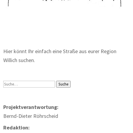
Zum Wörterbuch alter Begriffe
Hier könnt Ihr einfach eine Straße aus eurer Region
Willich suchen.
Suche
Suche
Projektverantwortung:
Bernd-Dieter Röhrscheid
Redaktion: