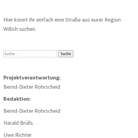
Hier könnt Ihr einfach eine Straße aus eurer Region
Willich suchen.
Suche
Suche
Projektverantwortung:
Bernd-Dieter Röhrscheid
Redaktion:
Bernd-Dieter Röhrscheid
Harald Brülls
Uwe Richter