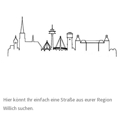
Zum Wörterbuch alter Begriffe
Hier könnt Ihr einfach eine Straße aus eurer Region
Willich suchen.