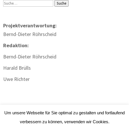
Suche
Suche
Projektverantwortung:
Bernd-Dieter Röhrscheid
Redaktion:
Bernd-Dieter Röhrscheid
Harald Brülls
Uwe Richter
Um unsere Webseite für Sie optimal zu gestalten und fortlaufend
verbessern zu können, verwenden wir Cookies.