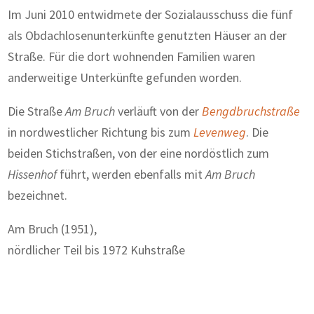
Im Juni 2010 entwidmete der Sozialausschuss die fünf
als Obdachlosenunterkünfte genutzten Häuser an der
Straße. Für die dort wohnenden Familien waren
anderweitige Unterkünfte gefunden worden.
Die Straße
Am Bruch
verläuft von der
Bengdbruchstraße
in nordwestlicher Richtung bis zum
Levenweg
. Die
beiden Stichstraßen, von der eine nordöstlich zum
Hissenhof
führt, werden ebenfalls mit
Am Bruch
bezeichnet.
Am Bruch (1951),
nördlicher Teil bis 1972 Kuhstraße