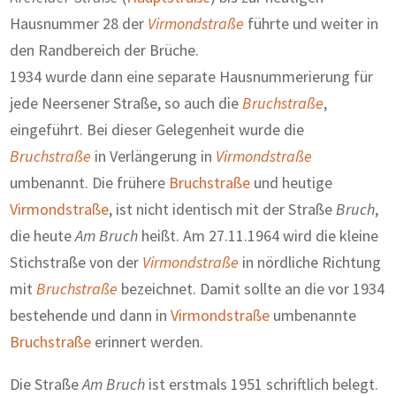
Hausnummer 28 der
Virmondstraße
führte und weiter in
den Randbereich der Brüche.
1934 wurde dann eine separate Hausnummerierung für
jede Neersener Straße, so auch die
Bruchstraße
,
eingeführt. Bei dieser Gelegenheit wurde die
Bruchstraße
in Verlängerung in
Virmondstraße
umbenannt. Die frühere
Bruchstraße
und heutige
Virmondstraße
, ist nicht identisch mit der Straße
Bruch
,
die heute
Am Bruch
heißt. Am 27.11.1964 wird die kleine
Stichstraße von der
Virmondstraße
in nördliche Richtung
mit
Bruchstraße
bezeichnet. Damit sollte an die vor 1934
bestehende und dann in
Virmondstraße
umbenannte
Bruchstraße
erinnert werden.
Die Straße
Am Bruch
ist erstmals 1951 schriftlich belegt.