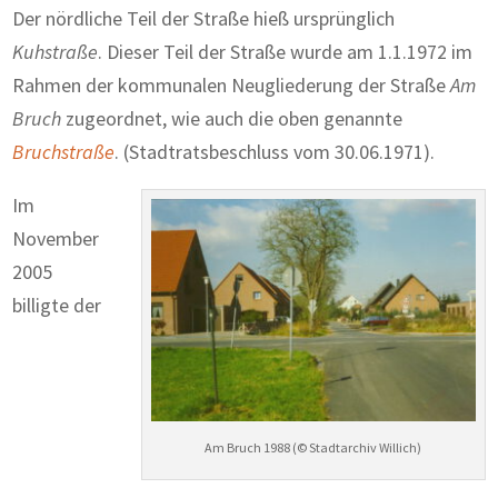
Der nördliche Teil der Straße hieß ursprünglich
Kuhstraße
. Dieser Teil der Straße wurde am 1.1.1972 im
Rahmen der kommunalen Neugliederung der Straße
Am
Bruch
zugeordnet, wie auch die oben genannte
Bruchstraße
. (Stadtratsbeschluss vom 30.06.1971).
Im
November
2005
billigte der
Am Bruch 1988 (© Stadtarchiv Willich)