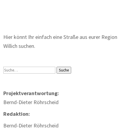
Zum Wörterbuch alter Begriffe
Hier könnt Ihr einfach eine Straße aus eurer Region
Willich suchen.
Suche
Suche
Projektverantwortung:
Bernd-Dieter Röhrscheid
Redaktion:
Bernd-Dieter Röhrscheid