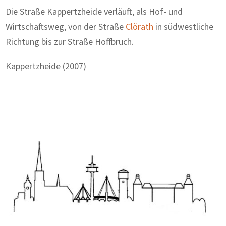
Die Straße Kappertzheide verläuft, als Hof- und
Wirtschaftsweg, von der Straße
Clörath
in südwestliche
Richtung bis zur Straße Hoffbruch.
Kappertzheide (2007)