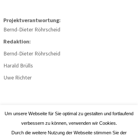
Projektverantwortung:
Bernd-Dieter Röhrscheid
Redaktion:
Bernd-Dieter Röhrscheid
Harald Brülls
Uwe Richter
Um unsere Webseite für Sie optimal zu gestalten und fortlaufend
verbessern zu können, verwenden wir Cookies.
Durch die weitere Nutzung der Webseite stimmen Sie der