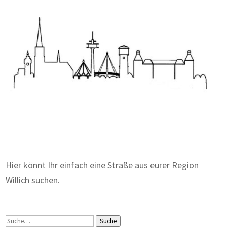
Zum Wörterbuch alter Begriffe
Hier könnt Ihr einfach eine Straße aus eurer Region
Willich suchen.
Suche
Suche