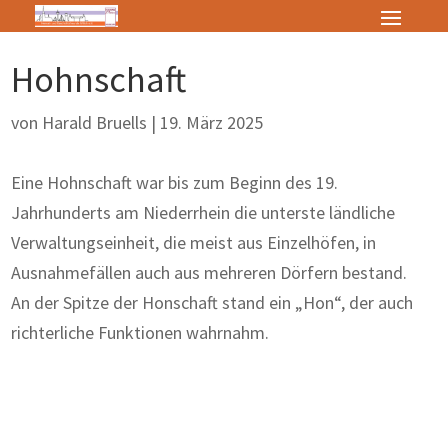
Hohnschaft
von
Harald Bruells
|
19. März 2025
Eine Hohnschaft war bis zum Beginn des 19.
Jahrhunderts am Niederrhein die unterste ländliche
Verwaltungseinheit, die meist aus Einzelhöfen, in
Ausnahmefällen auch aus mehreren Dörfern bestand.
An der Spitze der Honschaft stand ein „Hon“, der auch
richterliche Funktionen wahrnahm.