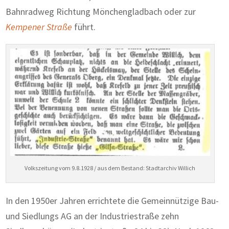
Bahnradweg Richtung Mönchengladbach oder zur
Kempener Straße
führt.
Volkszeitung vom 9.8.1928 / aus dem Bestand: Stadtarchiv Willich
In den 1950er Jahren errichtete die Gemeinnützige Bau-
und Siedlungs AG an der Industriestraße zehn