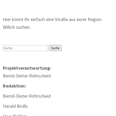
Hier könnt Ihr einfach eine Straße aus eurer Region
Willich suchen.
Suche
Suche
Projektverantwortung:
Bernd-Dieter Röhrscheid
Redaktion:
Bernd-Dieter Röhrscheid
Harald Brülls