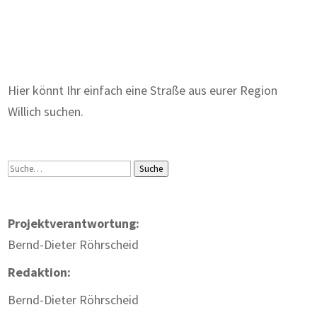
Zum Wörterbuch alter Begriffe
Hier könnt Ihr einfach eine Straße aus eurer Region
Willich suchen.
Suche
Suche
Projektverantwortung:
Bernd-Dieter Röhrscheid
Redaktion:
Bernd-Dieter Röhrscheid