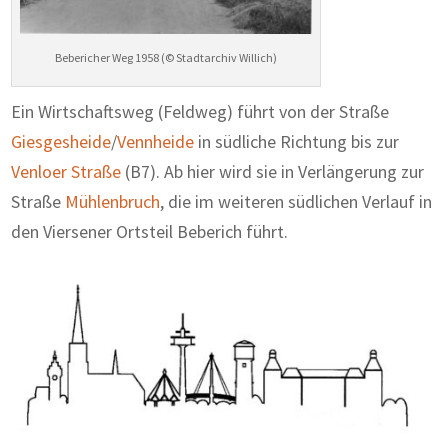
Bebericher Weg 1958 (© Stadtarchiv Willich)
Ein Wirtschaftsweg (Feldweg) führt von der Straße
Giesgesheide
/
Vennheide
in südliche Richtung bis zur
Venloer Straße
(B7). Ab hier wird sie in Verlängerung zur
Straße
Mühlenbruch
, die im weiteren südlichen Verlauf in
den Viersener Ortsteil Beberich führt.