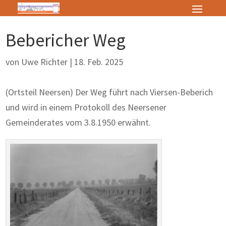
Bebericher Weg
von
Uwe Richter
|
18. Feb. 2025
(Ortsteil Neersen) Der Weg führt nach Viersen-Beberich
und wird in einem Protokoll des Neersener
Gemeinderates vom 3.8.1950 erwähnt.