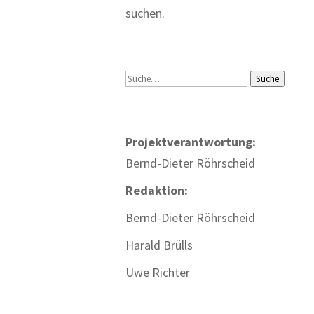
suchen.
Suche
Suche
Projektverantwortung:
Bernd-Dieter Röhrscheid
Redaktion:
Bernd-Dieter Röhrscheid
Harald Brülls
Uwe Richter