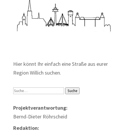
Zum Wörterbuch alter Begriffe
Hier könnt Ihr einfach eine Straße aus eurer
Region Willich suchen.
Suche
Suche
Projektverantwortung:
Bernd-Dieter Röhrscheid
Redaktion: