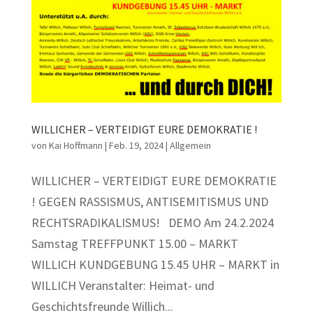
WILLICHER – VERTEIDIGT EURE DEMOKRATIE !
von
Kai Hoffmann
|
Feb. 19, 2024
|
Allgemein
WILLICHER – VERTEIDIGT EURE DEMOKRATIE
! GEGEN RASSISMUS, ANTISEMITISMUS UND
RECHTSRADIKALISMUS! DEMO Am 24.2.2024
Samstag TREFFPUNKT 15.00 – MARKT
WILLICH KUNDGEBUNG 15.45 UHR – MARKT in
WILLICH Veranstalter: Heimat- und
Geschichtsfreunde Willich...