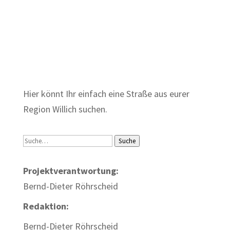
Zum Wörterbuch alter Begriffe
Hier könnt Ihr einfach eine Straße aus eurer
Region Willich suchen.
Suche
Suche
Projektverantwortung:
Bernd-Dieter Röhrscheid
Redaktion:
Bernd-Dieter Röhrscheid