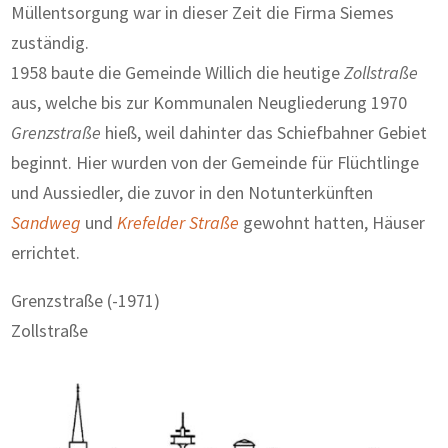
Müllentsorgung war in dieser Zeit die Firma Siemes
zuständig.
1958 baute die Gemeinde Willich die heutige
Zollstraße
aus, welche bis zur Kommunalen Neugliederung 1970
Grenzstraße
hieß, weil dahinter das Schiefbahner Gebiet
beginnt. Hier wurden von der Gemeinde für Flüchtlinge
und Aussiedler, die zuvor in den Notunterkünften
Sandweg
und
Krefelder Straße
gewohnt hatten, Häuser
errichtet.
Grenzstraße (-1971)
Zollstraße