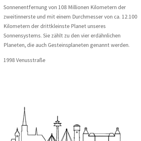
Sonnenentfernung von 108 Millionen Kilometern der
zweitinnerste und mit einem Durchmesser von ca. 12.100
Kilometern der drittkleinste Planet unseres
Sonnensystems. Sie zählt zu den vier erdähnlichen
Planeten, die auch Gesteinsplaneten genannt werden.
1998 Venusstraße