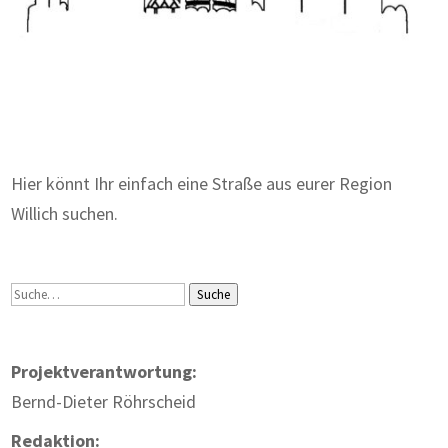
Zum Wörterbuch alter Begriffe
Hier könnt Ihr einfach eine Straße aus eurer Region
Willich suchen.
Suche
Suche
Projektverantwortung:
Bernd-Dieter Röhrscheid
Redaktion: