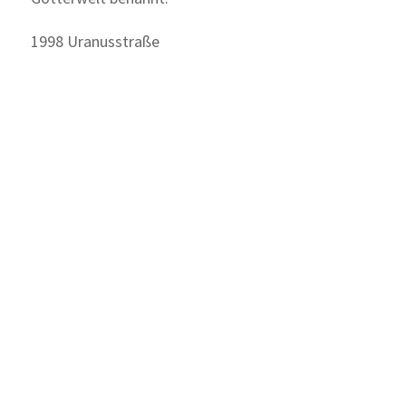
1998 Uranusstraße