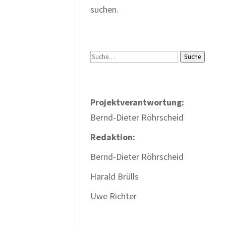
suchen.
Suche
Suche
Projektverantwortung:
Bernd-Dieter Röhrscheid
Redaktion:
Bernd-Dieter Röhrscheid
Harald Brülls
Uwe Richter