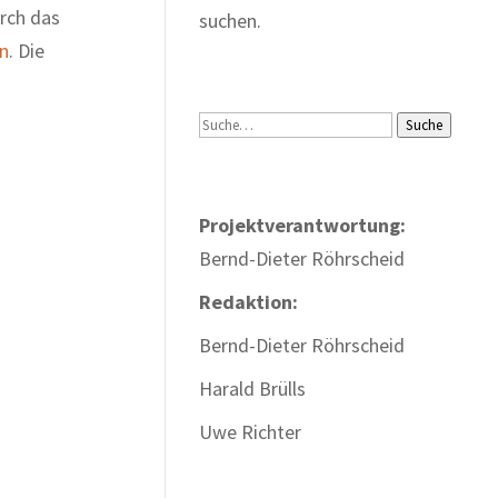
urch das
suchen.
n
. Die
Suche
Suche
Projektverantwortung:
Bernd-Dieter Röhrscheid
Redaktion:
Bernd-Dieter Röhrscheid
Harald Brülls
Uwe Richter