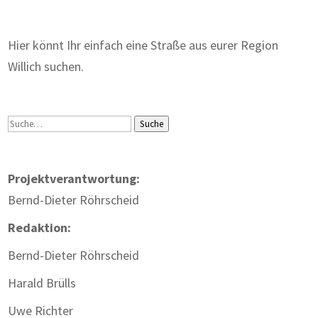
Hier könnt Ihr einfach eine Straße aus eurer Region
Willich suchen.
Suche
Suche
Projektverantwortung:
Bernd-Dieter Röhrscheid
Redaktion:
Bernd-Dieter Röhrscheid
Harald Brülls
Uwe Richter