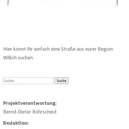
Zum Wörterbuch alter Begriffe
Hier könnt Ihr einfach eine Straße aus eurer Region
Willich suchen.
Suche
Suche
Projektverantwortung:
Bernd-Dieter Röhrscheid
Redaktion: