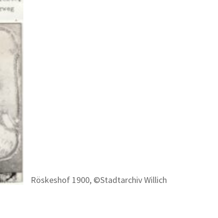
Röskeshof 1900, ©Stadtarchiv Willich