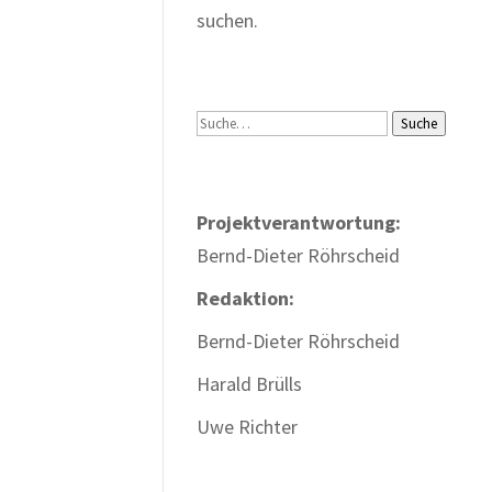
suchen.
Suche
Suche
Projektverantwortung:
Bernd-Dieter Röhrscheid
Redaktion:
Bernd-Dieter Röhrscheid
Harald Brülls
Uwe Richter