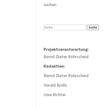
suchen.
Suche
Suche
Projektverantwortung:
Bernd-Dieter Röhrscheid
Redaktion:
Bernd-Dieter Röhrscheid
Harald Brülls
Uwe Richter