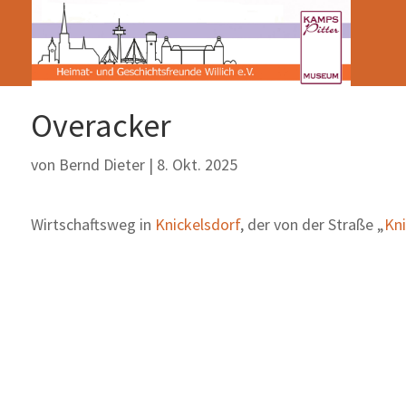
Overacker
von
Bernd Dieter
|
8. Okt. 2025
Wirtschaftsweg in
Knickelsdorf
, der von der Straße „
Kni