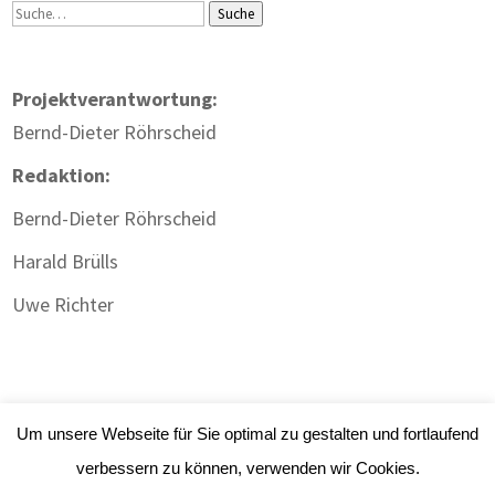
Suche
Suche
Projektverantwortung:
Bernd-Dieter Röhrscheid
Redaktion:
Bernd-Dieter Röhrscheid
Harald Brülls
Uwe Richter
Um unsere Webseite für Sie optimal zu gestalten und fortlaufend
verbessern zu können, verwenden wir Cookies.