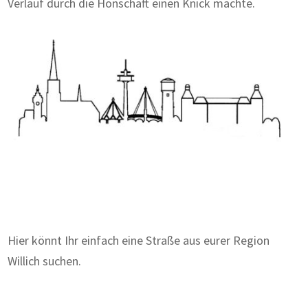
Verlauf durch die Honschaft einen Knick machte.
Zum Wörterbuch alter Begriffe
Hier könnt Ihr einfach eine Straße aus eurer Region
Willich suchen.