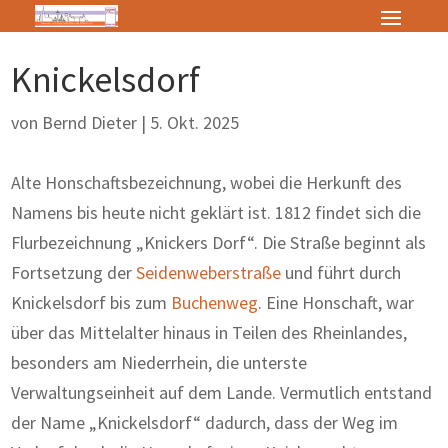
Knickelsdorf
von
Bernd Dieter
|
5. Okt. 2025
Alte Honschaftsbezeichnung, wobei die Herkunft des
Namens bis heute nicht geklärt ist. 1812 findet sich die
Flurbezeichnung „Knickers Dorf“. Die Straße beginnt als
Fortsetzung der
Seidenweberstraße
und führt durch
Knickelsdorf bis zum
Buchenweg
. Eine Honschaft, war
über das Mittelalter hinaus in Teilen des Rheinlandes,
besonders am Niederrhein, die unterste
Verwaltungseinheit auf dem Lande. Vermutlich entstand
der Name „Knickelsdorf“ dadurch, dass der Weg im