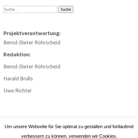
Suche
Suche
Projektverantwortung:
Bernd-Dieter Röhrscheid
Redaktion:
Bernd-Dieter Röhrscheid
Harald Brülls
Uwe Richter
Um unsere Webseite für Sie optimal zu gestalten und fortlaufend
verbessern zu können, verwenden wir Cookies.