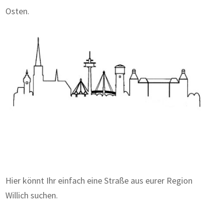
Osten.
Zum Wörterbuch alter Begriffe
Hier könnt Ihr einfach eine Straße aus eurer Region
Willich suchen.