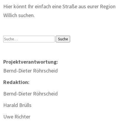
Hier könnt Ihr einfach eine Straße aus eurer Region
Willich suchen.
Suche
Suche
Projektverantwortung:
Bernd-Dieter Röhrscheid
Redaktion:
Bernd-Dieter Röhrscheid
Harald Brülls
Uwe Richter