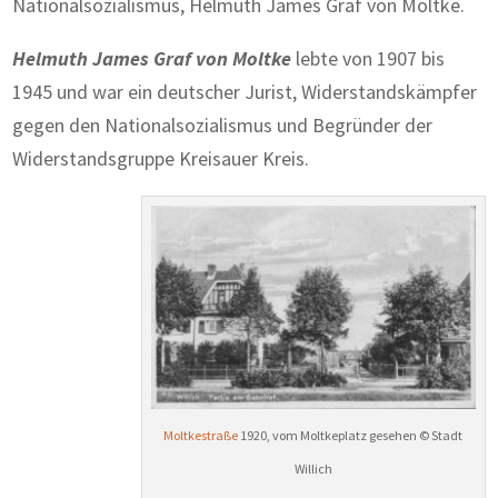
Nationalsozialismus, Helmuth James Graf von Moltke.
Helmuth James Graf von Moltke
lebte von 1907 bis
1945 und war ein deutscher Jurist, Widerstandskämpfer
gegen den Nationalsozialismus und Begründer der
Widerstandsgruppe Kreisauer Kreis.
Moltkestraße
1920, vom Moltkeplatz gesehen © Stadt
Willich