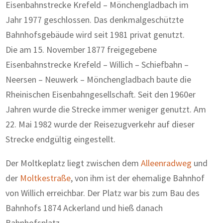
Eisenbahnstrecke Krefeld – Mönchengladbach im
Jahr 1977 geschlossen. Das denkmalgeschützte
Bahnhofsgebäude wird seit 1981 privat genutzt.
Die am 15. November 1877 freigegebene
Eisenbahnstrecke Krefeld – Willich – Schiefbahn –
Neersen – Neuwerk – Mönchengladbach baute die
Rheinischen Eisenbahngesellschaft. Seit den 1960er
Jahren wurde die Strecke immer weniger genutzt. Am
22. Mai 1982 wurde der Reisezugverkehr auf dieser
Strecke endgültig eingestellt.
Der Moltkeplatz liegt zwischen dem
Alleenradweg
und
der
Moltkestraße
, von ihm ist der ehemalige Bahnhof
von Willich erreichbar. Der Platz war bis zum Bau des
Bahnhofs 1874 Ackerland und hieß danach
Bahnhofsplatz.