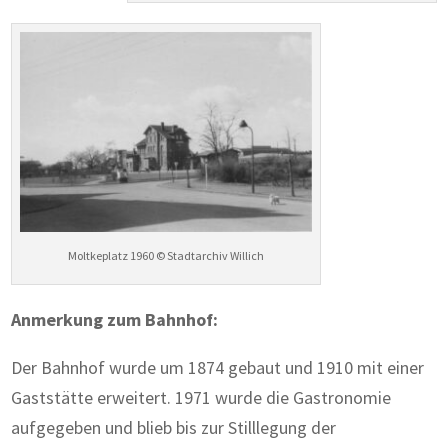
Moltkeplatz 1960 © Stadtarchiv Willich
Anmerkung zum Bahnhof:
Der Bahnhof wurde um 1874 gebaut und 1910 mit einer
Gaststätte erweitert. 1971 wurde die Gastronomie
aufgegeben und blieb bis zur Stilllegung der