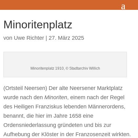
Minoritenplatz
von
Uwe Richter
|
27. März 2025
Minoritenplatz 1910, © Stadtarchiv Willich
(Ortsteil Neersen) Der alte Neersener Marktplatz
wurde nach den
Minoriten
, einem nach der Regel
des Heiligen Franziskus lebenden Männerordens,
benannt, die hier im Jahre 1658 eine
Ordensniederlassung gründeten und bis zur
Aufhebung der Klöster in der Franzosenzeit wirkten.