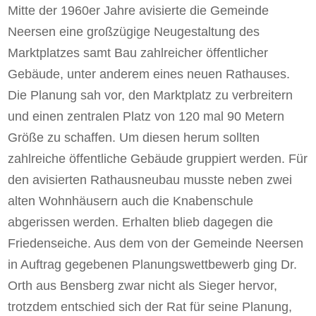
Mitte der 1960er Jahre avisierte die Gemeinde
Neersen eine großzügige Neugestaltung des
Marktplatzes samt Bau zahlreicher öffentlicher
Gebäude, unter anderem eines neuen Rathauses.
Die Planung sah vor, den Marktplatz zu verbreitern
und einen zentralen Platz von 120 mal 90 Metern
Größe zu schaffen. Um diesen herum sollten
zahlreiche öffentliche Gebäude gruppiert werden. Für
den avisierten Rathausneubau musste neben zwei
alten Wohnhäusern auch die Knabenschule
abgerissen werden. Erhalten blieb dagegen die
Friedenseiche. Aus dem von der Gemeinde Neersen
in Auftrag gegebenen Planungswettbewerb ging Dr.
Orth aus Bensberg zwar nicht als Sieger hervor,
trotzdem entschied sich der Rat für seine Planung,