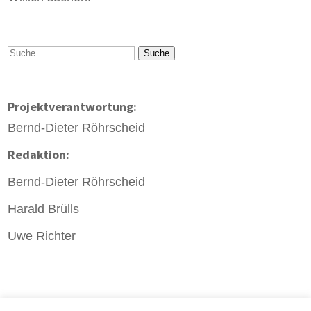
Suche
Suche
Projektverantwortung:
Bernd-Dieter Röhrscheid
Redaktion:
Bernd-Dieter Röhrscheid
Harald Brülls
Uwe Richter