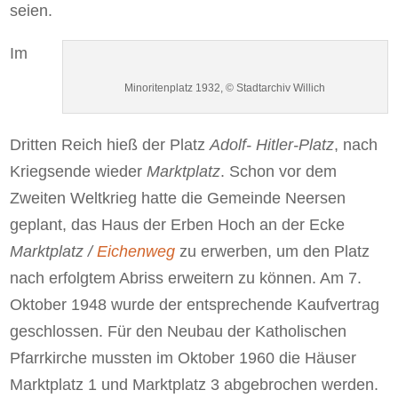
seien.
Im
Minoritenplatz 1932, © Stadtarchiv Willich
Dritten Reich hieß der Platz
Adolf- Hitler-Platz
, nach
Kriegsende wieder
Marktplatz
. Schon vor dem
Zweiten Weltkrieg hatte die Gemeinde Neersen
geplant, das Haus der Erben Hoch an der Ecke
Marktplatz /
Eichenweg
zu erwerben, um den Platz
nach erfolgtem Abriss erweitern zu können. Am 7.
Oktober 1948 wurde der entsprechende Kaufvertrag
geschlossen. Für den Neubau der Katholischen
Pfarrkirche mussten im Oktober 1960 die Häuser
Marktplatz 1 und Marktplatz 3 abgebrochen werden.