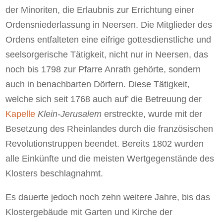
der Minoriten, die Erlaubnis zur Errichtung einer
Ordensniederlassung in Neersen. Die Mitglieder des
Ordens entfalteten eine eifrige gottesdienstliche und
seelsorgerische Tätigkeit, nicht nur in Neersen, das
noch bis 1798 zur Pfarre Anrath gehörte, sondern
auch in benachbarten Dörfern. Diese Tätigkeit,
welche sich seit 1768 auch auf’ die Betreuung der
Kapelle
Klein-Jerusalem
erstreckte, wurde mit der
Besetzung des Rheinlandes durch die französischen
Revolutionstruppen beendet. Bereits 1802 wurden
alle Einkünfte und die meisten Wertgegenstände des
Klosters beschlagnahmt.
Es dauerte jedoch noch zehn weitere Jahre, bis das
Klostergebäude mit Garten und Kirche der