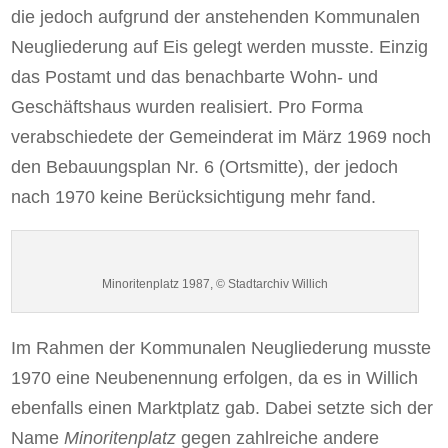
die jedoch aufgrund der anstehenden Kommunalen
Neugliederung auf Eis gelegt werden musste. Einzig
das Postamt und das benachbarte Wohn- und
Geschäftshaus wurden realisiert. Pro Forma
verabschiedete der Gemeinderat im März 1969 noch
den Bebauungsplan Nr. 6 (Ortsmitte), der jedoch
nach 1970 keine Berücksichtigung mehr fand.
Minoritenplatz 1987, © Stadtarchiv Willich
Im Rahmen der Kommunalen Neugliederung musste
1970 eine Neubenennung erfolgen, da es in Willich
ebenfalls einen Marktplatz gab. Dabei setzte sich der
Name
Minoritenplatz
gegen zahlreiche andere