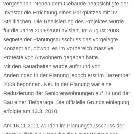
vorgesehen. Neben dem Gebäude beabsichtigte der
Investor die Errichtung eines Parkplatzes mit 92
Stellflächen. Die Realisierung des Projektes wurde
für die Jahre 2008/2009 avisiert. Im August 2008
segnete der Planungsausschuss das vorgelegte
Konzept ab, obwohl es im Vorbereich massive
Proteste von Anwohnern gegeben hatte.
Mit den Bauarbeiten wurde aufgrund von
Änderungen in der Planung jedoch erst im Dezember
2009 begonnen. Neu in der Planung war eine
Reduzierung der Seniorenwohnungen auf 23 und der
Bau einer Tiefgarage. Die offizielle Grundsteinlegung
erfolgte am 13.3. 2010.
Am 16.11.2011 wurden im Planungsausschuss der