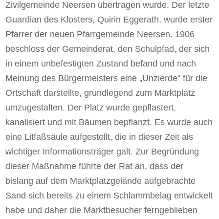
Zivilgemeinde Neersen übertragen wurde. Der letzte
Guardian des Klosters, Quirin Eggerath, wurde erster
Pfarrer der neuen Pfarrgemeinde Neersen. 1906
beschloss der Gemeinderat, den Schulpfad, der sich
in einem unbefestigten Zustand befand und nach
Meinung des Bürgermeisters eine „Unzierde“ für die
Ortschaft darstellte, grundlegend zum Marktplatz
umzugestalten. Der Platz wurde gepflastert,
kanalisiert und mit Bäumen bepflanzt. Es wurde auch
eine Litfaßsäule aufgestellt, die in dieser Zeit als
wichtiger Informationsträger galt. Zur Begründung
dieser Maßnahme führte der Rat an, dass der
bislang auf dem Marktplatzgelände aufgebrachte
Sand sich bereits zu einem Schlammbelag entwickelt
habe und daher die Marktbesucher ferngeblieben