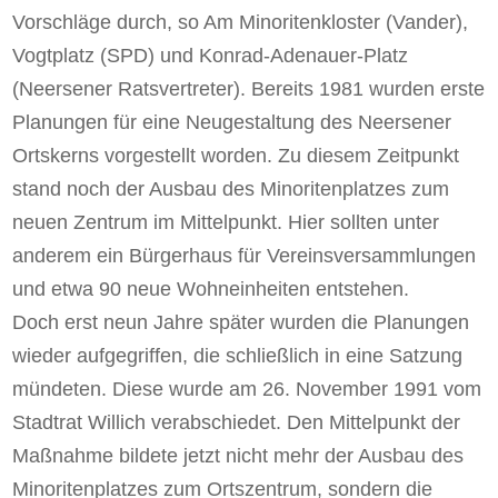
Vorschläge durch, so Am Minoritenkloster (Vander),
Vogtplatz (SPD) und Konrad-Adenauer-Platz
(Neersener Ratsvertreter). Bereits 1981 wurden erste
Planungen für eine Neugestaltung des Neersener
Ortskerns vorgestellt worden. Zu diesem Zeitpunkt
stand noch der Ausbau des Minoritenplatzes zum
neuen Zentrum im Mittelpunkt. Hier sollten unter
anderem ein Bürgerhaus für Vereinsversammlungen
und etwa 90 neue Wohneinheiten entstehen.
Doch erst neun Jahre später wurden die Planungen
wieder aufgegriffen, die schließlich in eine Satzung
mündeten. Diese wurde am 26. November 1991 vom
Stadtrat Willich verabschiedet. Den Mittelpunkt der
Maßnahme bildete jetzt nicht mehr der Ausbau des
Minoritenplatzes zum Ortszentrum, sondern die