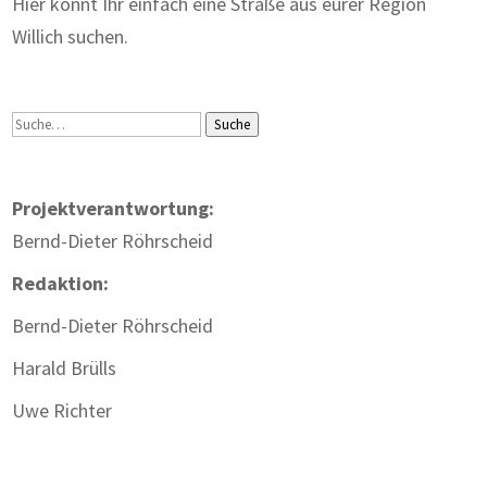
Hier könnt Ihr einfach eine Straße aus eurer Region
Willich suchen.
Suche
Suche
Projektverantwortung:
Bernd-Dieter Röhrscheid
Redaktion:
Bernd-Dieter Röhrscheid
Harald Brülls
Uwe Richter