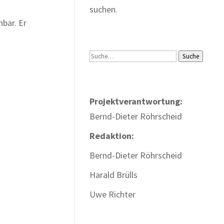
suchen.
hbar. Er
Suche
Suche
Projektverantwortung:
Bernd-Dieter Röhrscheid
Redaktion:
Bernd-Dieter Röhrscheid
Harald Brülls
Uwe Richter