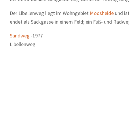
Der Libellenweg liegt im Wohngebiet
Moosheide
und is
endet als Sackgasse in einem Feld; ein Fuß- und Radwe
Sandweg
-1977
Libellenweg