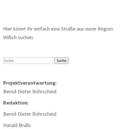
Zum Wörterbuch alter Begriffe
Hier könnt Ihr einfach eine Straße aus eurer Region
Willich suchen.
Suche
Suche
Projektverantwortung:
Bernd-Dieter Röhrscheid
Redaktion:
Bernd-Dieter Röhrscheid
Harald Brülls