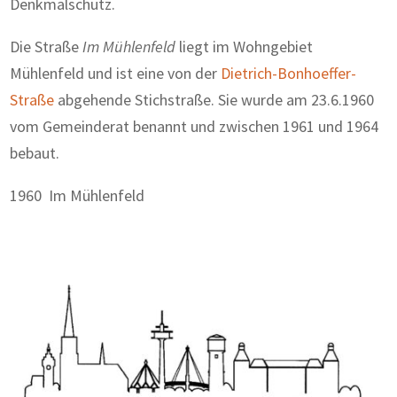
Denkmalschutz.
Die Straße
Im Mühlenfeld
liegt im Wohngebiet
Mühlenfeld und ist eine von der
Dietrich-Bonhoeffer-
Straße
abgehende Stichstraße. Sie wurde am 23.6.1960
vom Gemeinderat benannt und zwischen 1961 und 1964
bebaut.
1960 Im Mühlenfeld