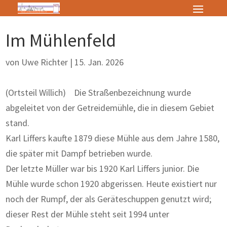
Im Mühlenfeld
von
Uwe Richter
|
15. Jan. 2026
(Ortsteil Willich) Die Straßenbezeichnung wurde
abgeleitet von der Getreidemühle, die in diesem Gebiet
stand.
Karl Liffers kaufte 1879 diese Mühle aus dem Jahre 1580,
die später mit Dampf betrieben wurde.
Der letzte Müller war bis 1920 Karl Liffers junior. Die
Mühle wurde schon 1920 abgerissen. Heute existiert nur
noch der Rumpf, der als Geräteschuppen genutzt wird;
dieser Rest der Mühle steht seit 1994 unter