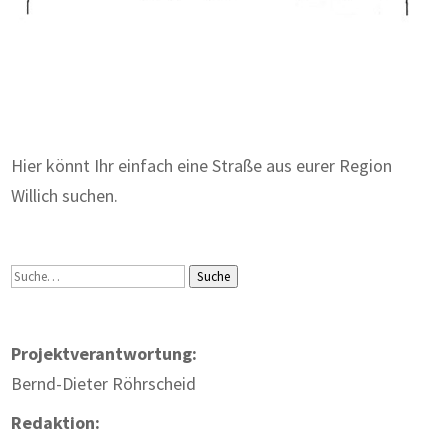
Zum Wörterbuch alter Begriffe
Hier könnt Ihr einfach eine Straße aus eurer Region
Willich suchen.
Suche
Suche
Projektverantwortung:
Bernd-Dieter Röhrscheid
Redaktion: