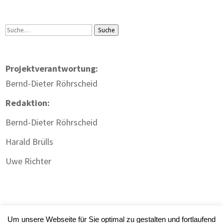
Suche
Suche
Projektverantwortung:
Bernd-Dieter Röhrscheid
Redaktion:
Bernd-Dieter Röhrscheid
Harald Brülls
Uwe Richter
Um unsere Webseite für Sie optimal zu gestalten und fortlaufend