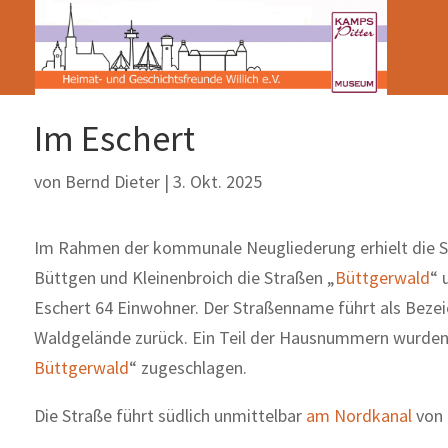
Im Eschert
von
Bernd Dieter
|
3. Okt. 2025
Im Rahmen der kommunale Neugliederung erhielt die S
Büttgen und Kleinenbroich die Straßen „
Büttgerwald
“ 
Eschert 64 Einwohner. Der Straßenname führt als Bezei
Waldgelände zurück. Ein Teil der Hausnummern wurden
Büttgerwald
“ zugeschlagen.
Die Straße führt südlich unmittelbar
am Nordkanal
von