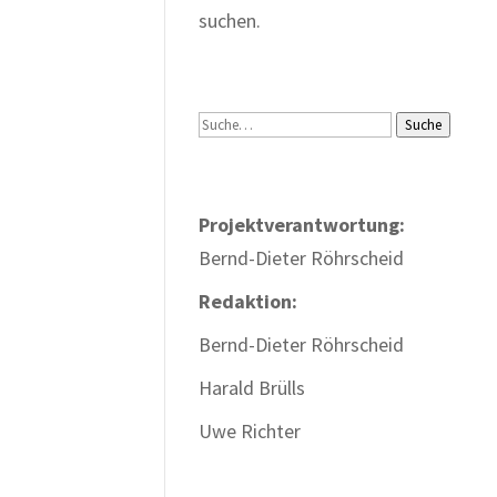
suchen.
Suche
Suche
Projektverantwortung:
Bernd-Dieter Röhrscheid
Redaktion:
Bernd-Dieter Röhrscheid
Harald Brülls
Uwe Richter