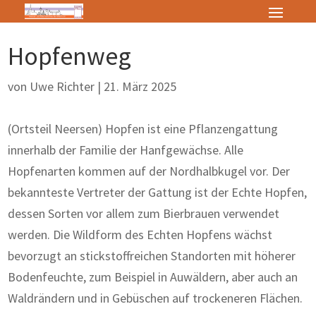
Hopfenweg
von
Uwe Richter
|
21. März 2025
(Ortsteil Neersen) Hopfen ist eine Pflanzengattung
innerhalb der Familie der Hanfgewächse. Alle
Hopfenarten kommen auf der Nordhalbkugel vor. Der
bekannteste Vertreter der Gattung ist der Echte Hopfen,
dessen Sorten vor allem zum Bierbrauen verwendet
werden. Die Wildform des Echten Hopfens wächst
bevorzugt an stickstoffreichen Standorten mit höherer
Bodenfeuchte, zum Beispiel in Auwäldern, aber auch an
Waldrändern und in Gebüschen auf trockeneren Flächen.