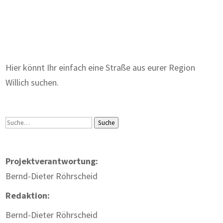
Zum Wörterbuch alter Begriffe
Hier könnt Ihr einfach eine Straße aus eurer Region
Willich suchen.
Suche
Suche
Projektverantwortung:
Bernd-Dieter Röhrscheid
Redaktion:
Bernd-Dieter Röhrscheid