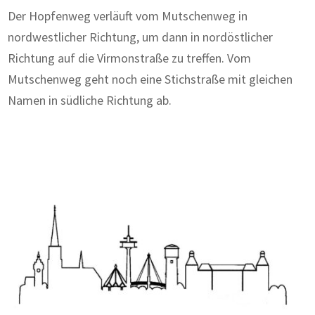
Der Hopfenweg verläuft vom Mutschenweg in
nordwestlicher Richtung, um dann in nordöstlicher
Richtung auf die Virmonstraße zu treffen. Vom
Mutschenweg geht noch eine Stichstraße mit gleichen
Namen in südliche Richtung ab.