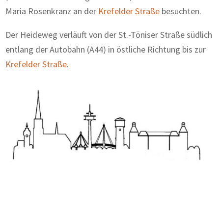
Maria Rosenkranz an der
Krefelder Straße
besuchten.
Der Heideweg verläuft von der St.-Töniser Straße südlich
entlang der Autobahn (A44) in östliche Richtung bis zur
Krefelder Straße
.
Zum Wörterbuch alter Begriffe