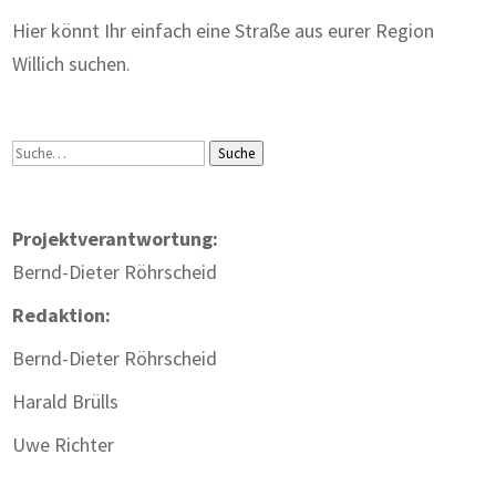
Hier könnt Ihr einfach eine Straße aus eurer Region
Willich suchen.
Suche
Suche
Projektverantwortung:
Bernd-Dieter Röhrscheid
Redaktion:
Bernd-Dieter Röhrscheid
Harald Brülls
Uwe Richter