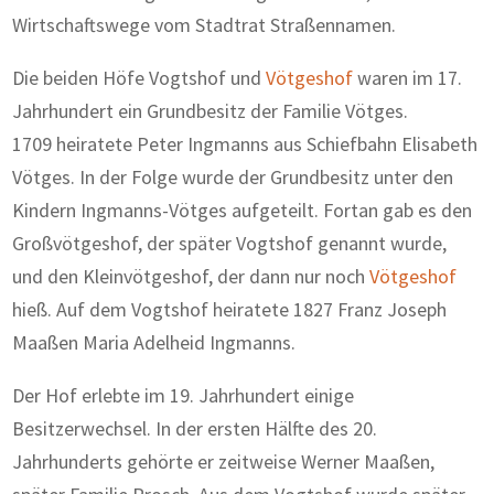
Wirtschaftswege vom Stadtrat Straßennamen.
Die beiden Höfe Vogtshof und
Vötgeshof
waren im 17.
Jahrhundert ein Grundbesitz der Familie Vötges.
1709 heiratete Peter Ingmanns aus Schiefbahn Elisabeth
Vötges. In der Folge wurde der Grundbesitz unter den
Kindern Ingmanns-Vötges aufgeteilt. Fortan gab es den
Großvötgeshof, der später Vogtshof genannt wurde,
und den Kleinvötgeshof, der dann nur noch
Vötgeshof
hieß. Auf dem Vogtshof heiratete 1827 Franz Joseph
Maaßen Maria Adelheid Ingmanns.
Der Hof erlebte im 19. Jahrhundert einige
Besitzerwechsel. In der ersten Hälfte des 20.
Jahrhunderts gehörte er zeitweise Werner Maaßen,