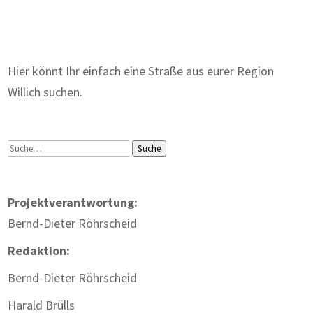
Zum Wörterbuch alter Begriffe
Hier könnt Ihr einfach eine Straße aus eurer Region
Willich suchen.
Suche
Suche
Projektverantwortung:
Bernd-Dieter Röhrscheid
Redaktion:
Bernd-Dieter Röhrscheid
Harald Brülls