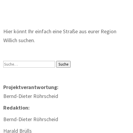
Zum Wörterbuch alter Begriffe
Hier könnt Ihr einfach eine Straße aus eurer Region
Willich suchen.
Suche
Suche
Projektverantwortung:
Bernd-Dieter Röhrscheid
Redaktion:
Bernd-Dieter Röhrscheid
Harald Brülls