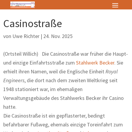
Casinostraße
von
Uwe Richter
|
24. Nov. 2025
(Ortsteil Willich) Die Casinostraße war früher die Haupt-
und einzige Einfahrtsstraße zum
Stahlwerk Becker
. Sie
erhielt ihren Namen, weil die Englische Einheit
Royal
Engineers
, die dort nach dem zweiten Weltkrieg seit
1948 stationiert war, im ehemaligen
Verwaltungsgebäude des Stahlwerks Becker ihr Casino
hatte.
Die Casinostraße ist ein gepflasterter, bedingt
befahrbarer Fußweg, ehemals einzige Toreinfahrt zum