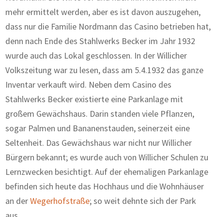
mehr ermittelt werden, aber es ist davon auszugehen,
dass nur die Familie Nordmann das Casino betrieben hat,
denn nach Ende des Stahlwerks Becker im Jahr 1932
wurde auch das Lokal geschlossen. In der Willicher
Volkszeitung war zu lesen, dass am 5.4.1932 das ganze
Inventar verkauft wird. Neben dem Casino des
Stahlwerks Becker existierte eine Parkanlage mit
großem Gewächshaus. Darin standen viele Pflanzen,
sogar Palmen und Bananenstauden, seinerzeit eine
Seltenheit. Das Gewächshaus war nicht nur Willicher
Bürgern bekannt; es wurde auch von Willicher Schulen zu
Lernzwecken besichtigt. Auf der ehemaligen Parkanlage
befinden sich heute das Hochhaus und die Wohnhäuser
an der
Wegerhofstraße
; so weit dehnte sich der Park
aus.