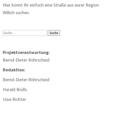
Hier könnt Ihr einfach eine Straße aus eurer Region
Willich suchen.
Suche
Suche
Projektverantwortung:
Bernd-Dieter Röhrscheid
Redaktion:
Bernd-Dieter Röhrscheid
Harald Brülls
Uwe Richter