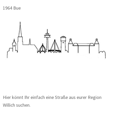
1964 Bue
Zum Wörterbuch alter Begriffe
Hier könnt Ihr einfach eine Straße aus eurer Region
Willich suchen.