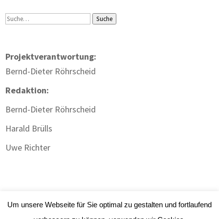
Suche
Suche
Projektverantwortung:
Bernd-Dieter Röhrscheid
Redaktion:
Bernd-Dieter Röhrscheid
Harald Brülls
Uwe Richter
Um unsere Webseite für Sie optimal zu gestalten und fortlaufend