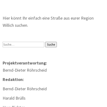
Hier könnt Ihr einfach eine Straße aus eurer Region
Willich suchen.
Suche
Suche
Projektverantwortung:
Bernd-Dieter Röhrscheid
Redaktion:
Bernd-Dieter Röhrscheid
Harald Brülls